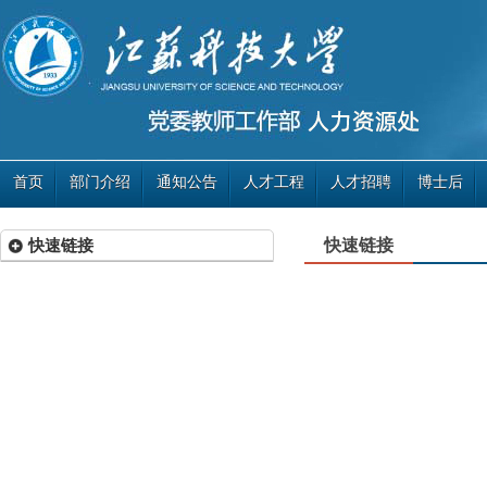
首页
部门介绍
通知公告
人才工程
人才招聘
博士后
快速链接
快速链接