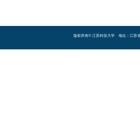
版权所有© 江苏科技大学 地址：江苏省镇