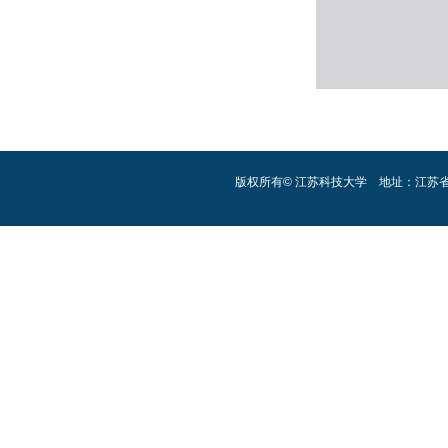
版权所有© 江苏科技大学 地址：江苏省镇