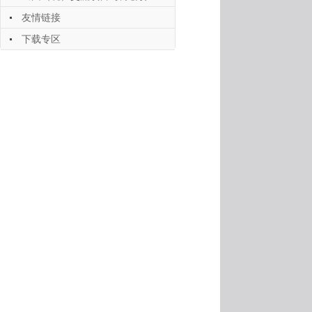
友情链接
下载专区