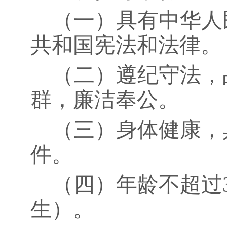
（一）具有中华人
共和国宪法和法律。
（二）遵纪守法，
群，廉洁奉公。
（三）身体健康，
件。
（四）年龄不超过
生）。