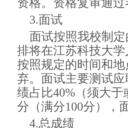
资格。资格复审通过
3.
面试
面试按照我校制定
排将在江苏科技大学
按照规定的时间和地
弃。面试主要测试应
绩占比
40%
（须大于
分（满分
100
分），
4.
总成绩