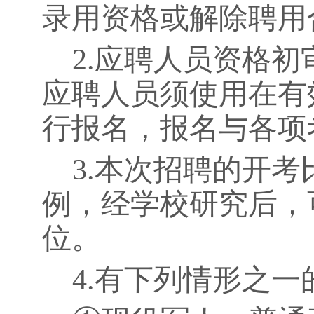
录用资格或解除聘用
2.
应聘人员资格初
应聘人员须使用在有
行报名，报名与各项
3.
本次招聘的开考
例，经学校研究后，
位。
4.
有下列情形之一