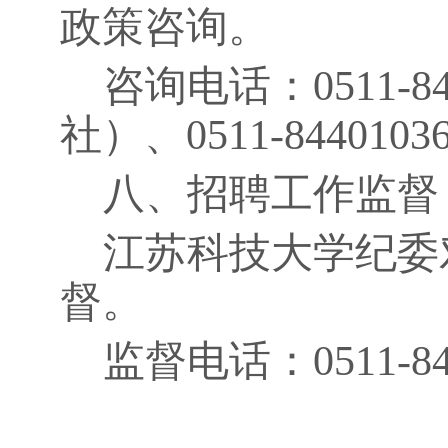
政策咨询。
咨询电话：
0511-8
社）、
0511-8440103
八、招聘工作监督
江苏科技大学纪委
督。
监督电话：
0511-8