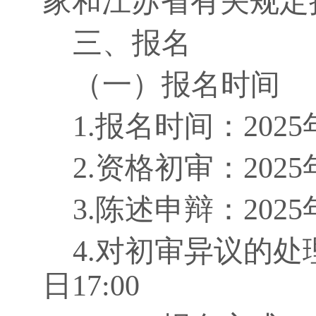
家和江苏省有关规定
三、报名
（一）报名时间
1.
报名时间：
2025
2.
资格初审：
2025
3.
陈述申辩：
2025
4.
对初审异议的处
日
17:00