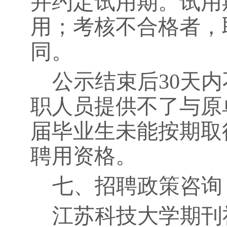
并约定试用期。试用
用；考核不合格者，
同。
公示结束后
30
天内
职人员提供不了与原
届毕业生未能按期取
聘用资格。
七、招聘政策咨询
江苏科技大学期刊