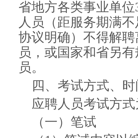
省地方各类事业单位
人员（距服务期满不
协议明确）不得解聘
员，或国家和省另有
员。
四、考试方式、时
应聘人员考试方式
（一）笔试