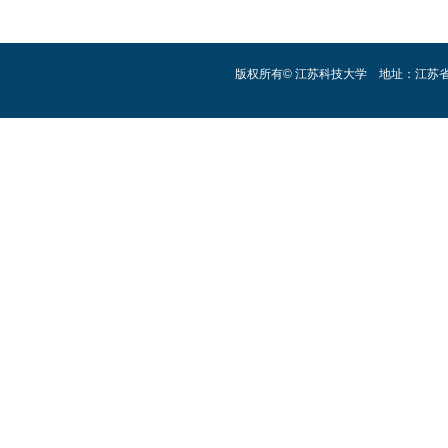
版权所有© 江苏科技大学 地址：江苏省镇