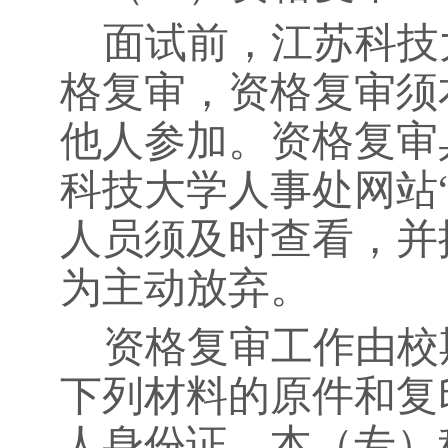
面试前，江苏科技
格复审，资格复审须
他人参加。资格复审
科技大学人事处网站
人员须及时查看，并
为主动放弃。
资格复审工作由校
下列材料的原件和复
人身份证、本（专）