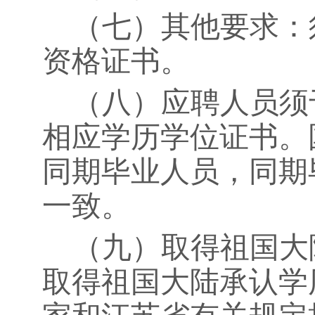
（七）其他要求：
资格证书。
（八）应聘人员须
相应学历学位证书。
同期毕业人员，同期
一致。
（九）取得祖国大
取得祖国大陆承认学