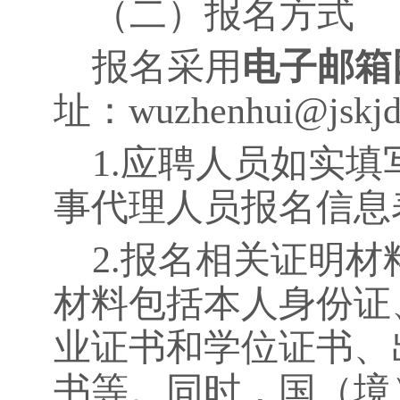
（二）报名方式
报名采用
电子邮箱
址：
wuzhenhui@jskj
1.
应聘人员如实填
事代理人员报名信息
2.
报名相关证明材
材料包括本人身份证
业证书和学位证书、
书等。同时，国（境