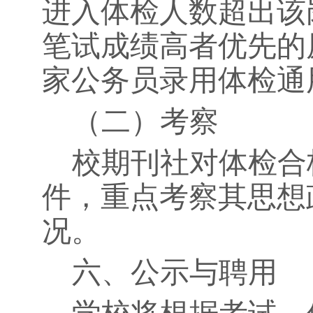
进入体检人数超出该
笔试成绩高者优先的
家公务员录用体检通
（二）考察
校期刊社对体检合
件，重点考察其思想
况。
六、公示与聘用