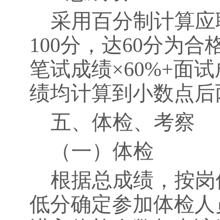
采用百分制计算应
100
分，达
60
分为合
笔试成绩×
60%+
面试
绩均计算到小数点后
五、体检、考察
（一）体检
根据总成绩，按岗
低分确定参加体检人