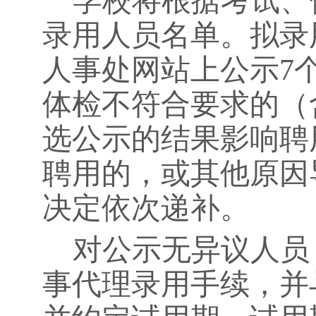
学校将根据考试、
录用人员名单。拟录
人事处网站上公示
7
体检不符合要求的（
选公示的结果影响聘
聘用的，或其他原因
决定依次递补。
对公示无异议人员
事代理录用手续，并