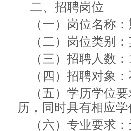
二、招聘岗位
（一）岗位名称：
（二）岗位类别：
（三）招聘人数：
（四）招聘对象：
（五）学历学位要
历，同时具有相应学
（六）专业要求：