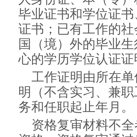
毕业证书和学位证书
证书；已有工作的社
国（境）外的毕业生
心的学历学位认证证
工作证明由所在单
明（不含实习、兼职
务和任职起止年月。
资格复审材料不全