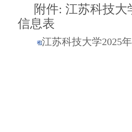
附件
:
江苏科技大
信息表
江苏科技大学2025
江苏
2025