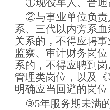
①现役军人、普通
②与事业单位负责
系、三代以内旁系血
关系的，不得应聘事
监察、审计财务岗位
系的，不得应聘到岗
管理类岗位，以及《
明确应当回避的岗位
③
5
年服务期未满