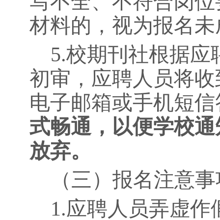
写不全、不符合岗位
材料的，视为报名未
5.
校期刊社根据应
初审，应聘人员将收
电子邮箱或手机短信
式畅通，以便学校通
放弃。
（三）报名注意事
1.
应聘人员弄虚作