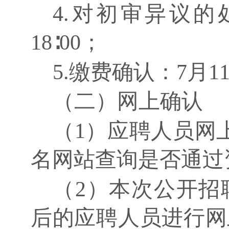
4.对初审异议的处
18∶00；
5.缴费确认：7月11日
（二）网上确认
（
1）应聘人员网
名网站查询是否通过
（
2）本次公开招
后的应聘人员进行网