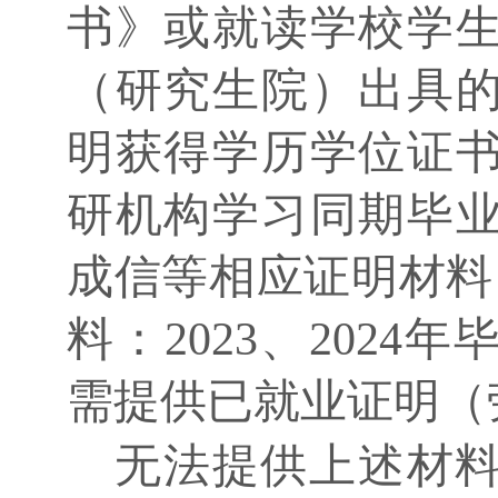
书》或就读学校学
（研究生院）出具
明获得学历学位证
研机构学习同期毕
成信等相应证明材料
料：2023、202
需提供已就业证明（
无法提供上述材