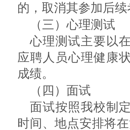
的，取消其参加后续
（三）心理测试
心理测试主要以
应聘人员心理健康
成绩。
（四）面试
面试按照我校制
时间、地点安排将在