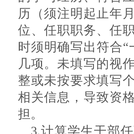
历（须注明起止年
位、任职职务、任
时须明确写出符合“
几项。未填写的视
整或未按要求填写
相关信息，导致资
担。
3.计算学生干部