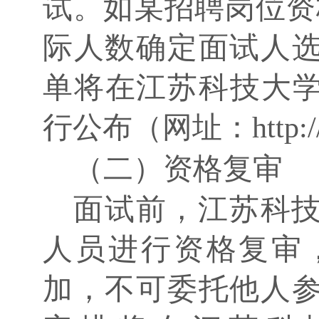
试。如某招聘岗位资
际人数确定面试人
单将在江苏科技大学
行公布（网址：http://rsc
（二）资格复审
面试前，江苏科
人员进行资格复审
加，不可委托他人