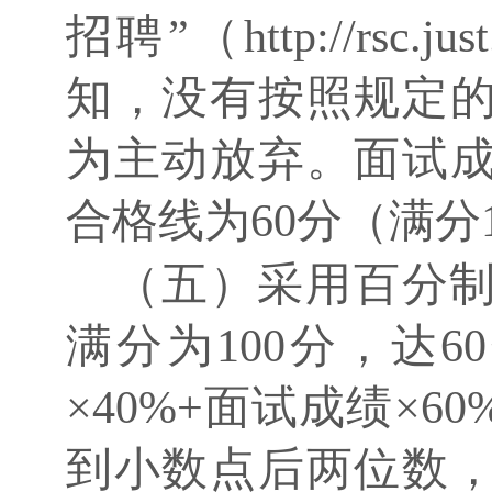
招聘”（http://rsc.j
知，没有按照规定
为主动放弃。面试
合格线为60分（满分
（五）采用百分
满分为
100分，达
×40%+面试成绩×
到小数点后两位数