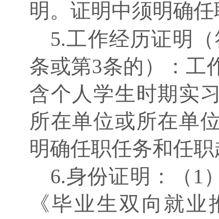
明。证明中须明确任
5.工作经历证明（
条或第3条的）：工
含个人学生时期实
所在单位或所在单
明确任职任务和任职
6.身份证明：（
《毕业生双向就业