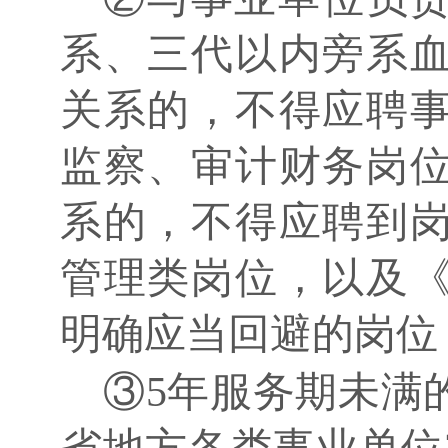
系、三代以内旁系
关系的，不得应聘
监察、审计财务岗
系的，不得应聘到
管理类岗位，以及
明确应当回避的岗位
③5年服务期未满
省地方各类事业单位