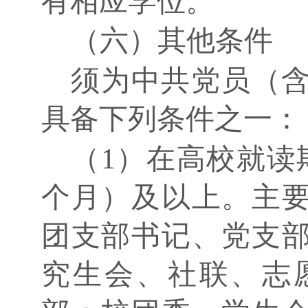
有相应学位。
（六）其他条件
须为中共党员（
具备下列条件之一：
（
1）在高校就读
个月）及以上。主
团支部书记、党支
究生会、社联、志