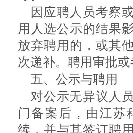
因应聘人员考察
用人选公示的结果
放弃聘用的，或其
次递补。聘用审批或
五、公示与聘用
对公示无异议人
门备案后，由江苏
续，并与其签订聘