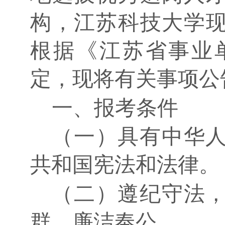
构，江苏科技大学
根据《江苏省事业
定，现将有关事项公
一、报考条件
（一）具有中华
共和国宪法和法律。
（二）遵纪守法
群、廉洁奉公。