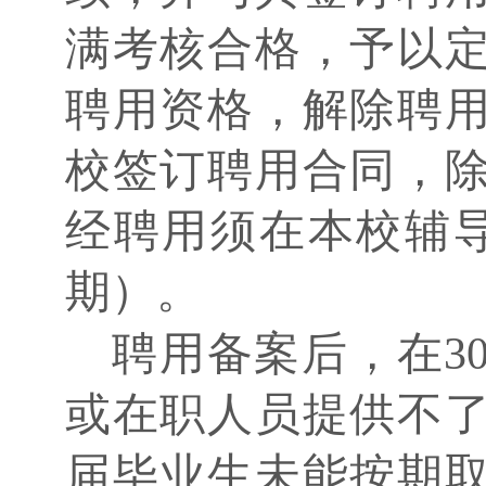
满考核合格，予以
聘用资格，解除聘
校签订聘用合同，
经聘用须在本校辅
期）。
聘用备案后，在
或在职人员提供不
届毕业生未能按期