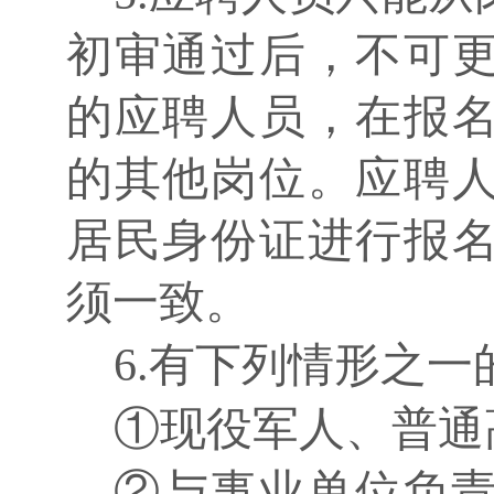
初审通过后，不可
的应聘人员，在报
的其他岗位。应聘
居民身份证进行报
须一致。
6.有下列情形之
①现役军人、普通
②与事业单位负