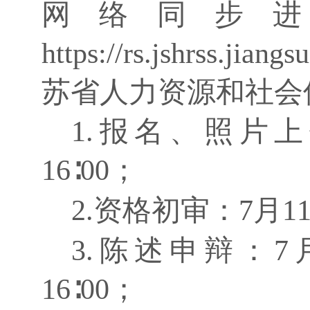
网络同步
https://rs.jshrss.jia
苏省人力资源和社会
1.报名、照片上传
16∶00；
2.资格初审：7月11日
3.陈述申辩：7月
16∶00；