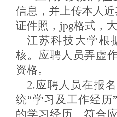
信息，并上传本人近期
证件照，jpg格式，大
江苏科技大学根
核。应聘人员弄虚
资格。
2.应聘人员在报
统“学习及工作经历
的学习经历、符合