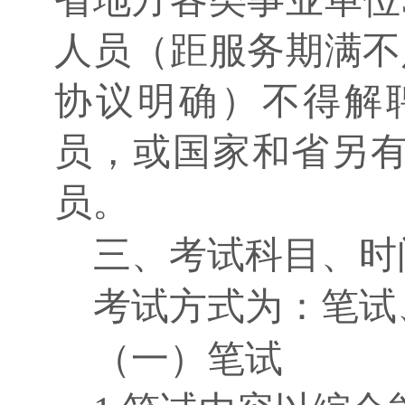
人员（距服务期满不
协议明确）不得解
员，或国家和省另
员。
三、考试科目、时
考试方式为：笔试
（一）笔试