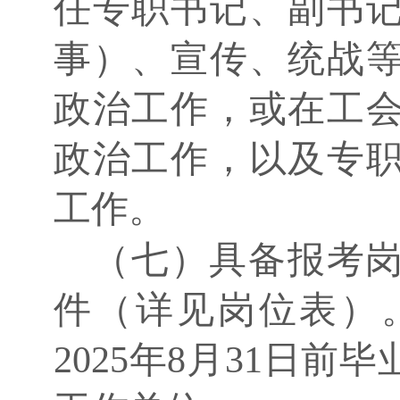
任专职书记、副书
事）、宣传、统战
政治工作，或在工
政治工作，以及专
工作。
（七）具备报考
件（详见岗位表）
2025年8月31日