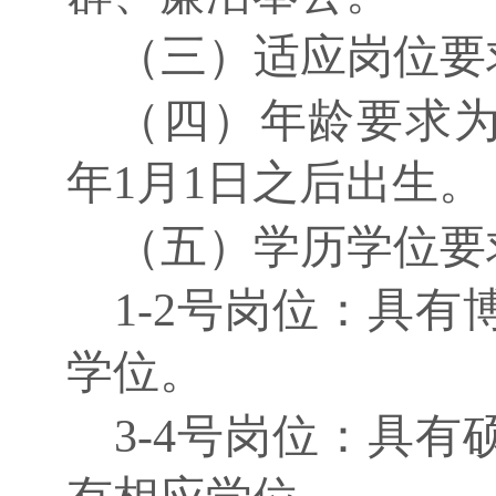
（三）适应岗位要
（四）年龄要求
年1月1日之后出生。
（五）学历学位要
1-2号岗位：具
学位。
3-4号岗位：具