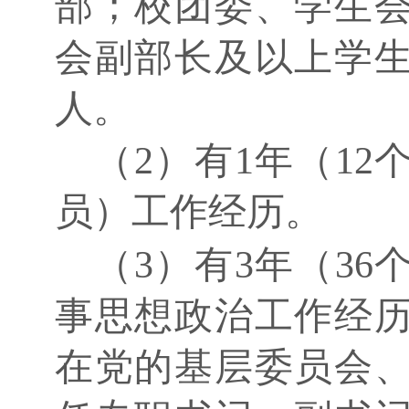
部；校团委、学生
会副部长及以上学
人。
（
2）有1年（1
员）工作经历。
（
3）有3年（3
事思想政治工作经
在党的基层委员会