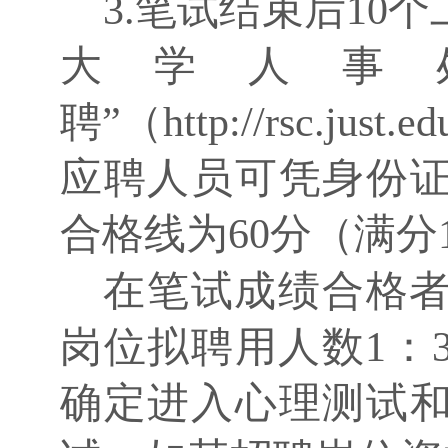
3.笔试结束后10
大学人事
聘”（http://rsc.ju
应聘人员可凭身份
合格线为60分（满分
在笔试成绩合格
岗位拟聘用人数
1：
确定进入心理测试