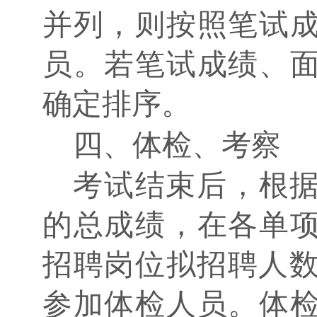
并列，则按照笔试
员。若笔试成绩、
确定排序。
四、体检、考察
考试结束后，根
的总成绩，在各单
招聘岗位拟招聘人
参加体检人员。体