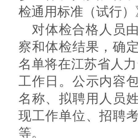
检通用标准（试行）
对体检合格人员
察和体检结果，确
名单将在江苏省人力
工作日。公示内容
名称、拟聘用人员
现工作单位、招聘
等。