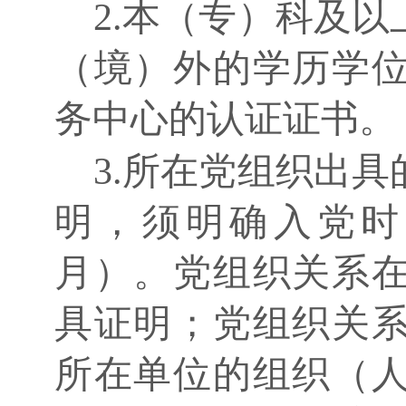
2.本（专）科及
（境）外的学历学
务中心的认证证书。
3.所在党组织出
明，须明确入党时
月）。党组织关系
具证明；党组织关
所在单位的组织（