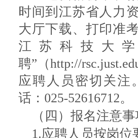
时间到江苏省人力
大厅下载、打印准
江苏科技大
聘”（http://rsc.ju
应聘人员密切关注
话：025-52616712。
（四）报名注意事
1.应聘人员按岗