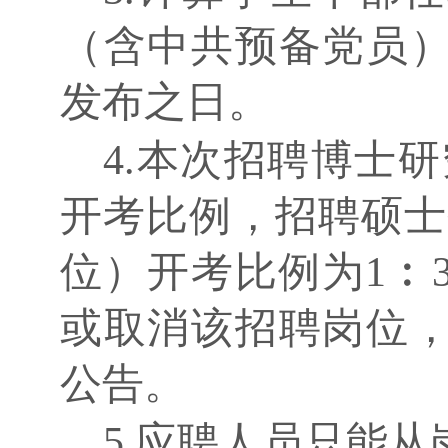
（含中共预备党员
发布之日。
4.本次招聘博士研
开考比例，招聘硕士
位）开考比例为1︰
或取消该招聘岗位
公告。
5.应聘人员只能