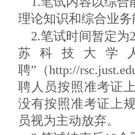
1.笔试内容以综
理论知识和综合业务
2.笔试时间暂定为
苏科技大学
聘”（http://rsc.ju
聘人员按照准考证
没有按照准考证上
员视为主动放弃。