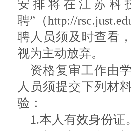
安排将在江苏科
聘”（http://rsc.ju
聘人员须及时查看
视为主动放弃。
资格复审工作由
人员须提交下列材
验：
1.本人有效身份证