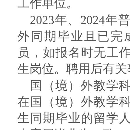
工作单位。
2023年、202
外同期毕业且已完
员，如报名时无工作
生岗位。聘用后有关
国（境）外教学
在国（境）外教学
生同期毕业的留学