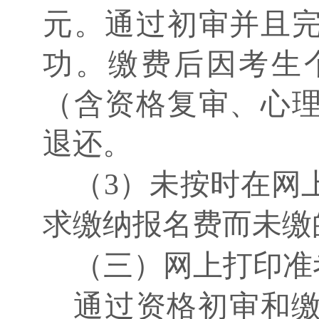
元。通过初审并且
功。缴费后因考生
（含资格复审、心
退还。
（
3）未按时在网
求缴纳报名费而未缴
（三）网上打印准
通过资格初审和