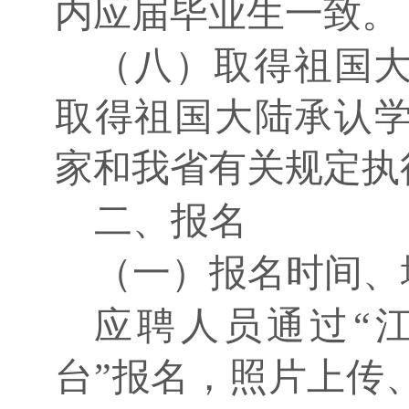
内应届毕业生一致。
（八）取得祖国
取得祖国大陆承认
家和我省有关规定执
二、报名
（一）报名时间、
应聘人员通过
“
台”报名，照片上传