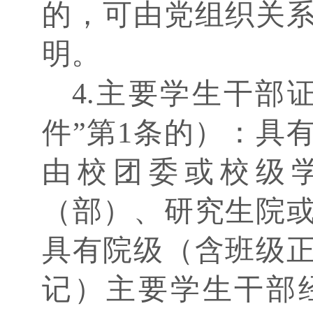
的，可由党组织关
明。
4.主要学生干部
件”第1条的）：具
由校团委或校级
（部）、研究生院
具有院级（含班级
记）主要学生干部